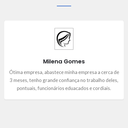
Milena Gomes
Ótima empresa, abastece minha empresa a cerca de
3 meses, tenho grande confiança no trabalho deles,
pontuais, funcionários eduacados e cordiais.