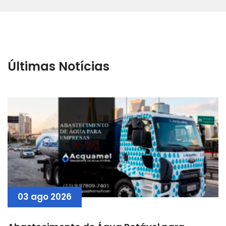
Últimas Notícias
03 ago 2026