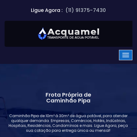
Ligue Agora :
(11) 91375-7430
Frota Própria de
Caminhão Pipa
Caminhão Pipa de 10m³ á 30m³ de água potável, para atender
qualquer demanda. Empresas, Comércios, Hotéis, Indústrias,
Hospitais, Residências, Condomínios e mais. Ligue Agora, peça
sua cotação para entrega única ou mensal!