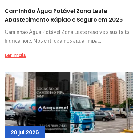
Caminhão Água Potável Zona Leste:
Abastecimento Rápido e Seguro em 2026
Caminhão Água Potável Zona Leste resolve a sua falta
hídrica hoje. Nós entregamos água limpa...
Ler mais
20 jul 2026