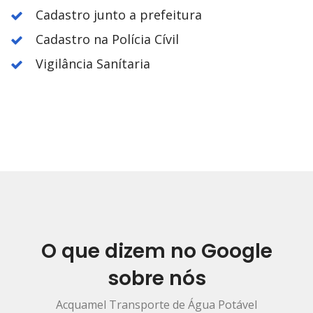
Cadastro junto a prefeitura
Cadastro na Polícia Cívil
Vigilância Sanítaria
O que dizem no Google
sobre nós
Acquamel Transporte de Água Potável