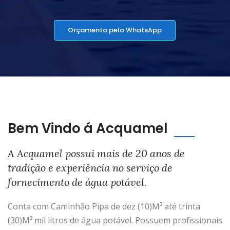
Orçamento pelo WhatsApp
Bem Vindo á Acquamel
A Acquamel possui mais de 20 anos de
tradição e experiência no serviço de
fornecimento de água potável.
Conta com Caminhão Pipa de dez (10)M³ até trinta
(30)M³ mil litros de água potável. Possuem profissionais