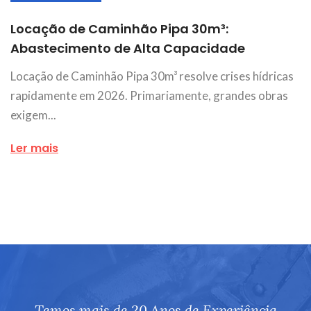
Locação de Caminhão Pipa 30m³:
Abastecimento de Alta Capacidade
Locação de Caminhão Pipa 30m³ resolve crises hídricas
rapidamente em 2026. Primariamente, grandes obras
exigem...
Ler mais
Temos mais de 20 Anos de Experiência