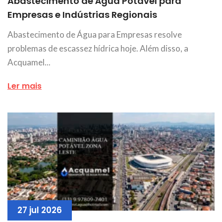
Abastecimento de Água Potável para
Empresas e Indústrias Regionais
Abastecimento de Água para Empresas resolve
problemas de escassez hídrica hoje. Além disso, a
Acquamel...
Ler mais
27 jul 2026