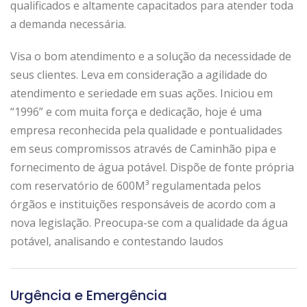
qualificados e altamente capacitados para atender toda
a demanda necessária.
Visa o bom atendimento e a solução da necessidade de
seus clientes. Leva em consideração a agilidade do
atendimento e seriedade em suas ações. Iniciou em
“1996” e com muita força e dedicação, hoje é uma
empresa reconhecida pela qualidade e pontualidades
em seus compromissos através de Caminhão pipa e
fornecimento de água potável. Dispõe de fonte própria
com reservatório de 600M³ regulamentada pelos
órgãos e instituições responsáveis de acordo com a
nova legislação. Preocupa-se com a qualidade da água
potável, analisando e contestando laudos
Urgência e Emergência