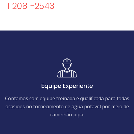
11 2081-2543
Equipe Experiente
Contamos com equipe treinada e qualificada para todas
ocasiões no fornecimento de água potável por meio de
caminhão pipa.