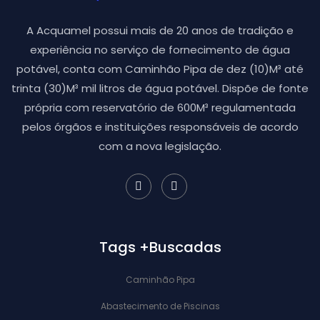
A Acquamel possui mais de 20 anos de tradição e
experiência no serviço de fornecimento de água
potável, conta com Caminhão Pipa de dez (10)M³ até
trinta (30)M³ mil litros de água potável. Dispõe de fonte
própria com reservatório de 600M³ regulamentada
pelos órgãos e instituições responsáveis de acordo
com a nova legislação.
Tags +Buscadas
Caminhão Pipa
Abastecimento de Piscinas