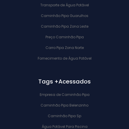
Transporte de Água Potável
Caminhão Pipa Guarulhos
Caminhão Pipa Zona Leste
Preço Caminhão Pipa
Carro Pipa Zona Norte
Fornecimento de Água Potável
Tags +Acessados
Empresa de Caminhão Pipa
Caminhão Pipa Belenzinho
Caminhão Pipa Sp
Água Potável Para Piscina