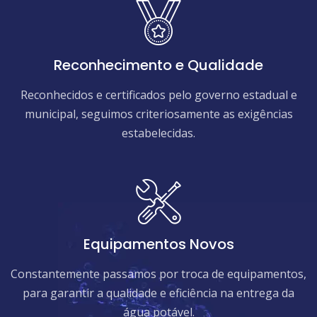
Reconhecimento e Qualidade
Reconhecidos e certificados pelo governo estadual e
municipal, seguimos criteriosamente as exigências
estabelecidas.
Equipamentos Novos
Constantemente passamos por troca de equipamentos,
para garantir a qualidade e eficiência na entrega da
água potável.