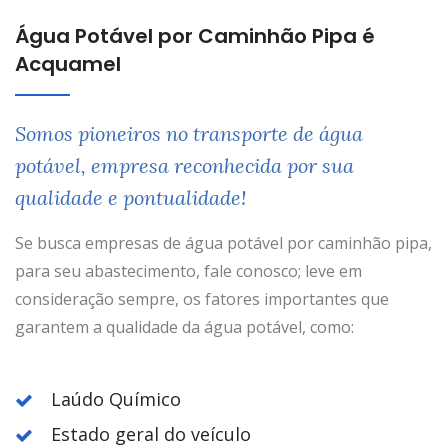
Água Potável por Caminhão Pipa é
Acquamel
Somos pioneiros no transporte de água
potável, empresa reconhecida por sua
qualidade e pontualidade!
Se busca empresas de água potável por caminhão pipa,
para seu abastecimento, fale conosco; leve em
consideração sempre, os fatores importantes que
garantem a qualidade da água potável, como:
Laúdo Químico
Estado geral do veículo