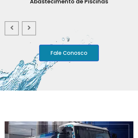
Abastecimento de Piscinas
Fale Conosco