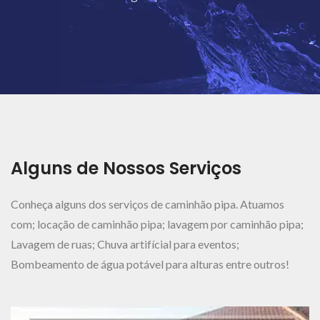
Ver Mais..
Alguns de Nossos Serviços
Conheça alguns dos serviços de caminhão pipa. Atuamos
com; locação de caminhão pipa; lavagem por caminhão pipa;
Lavagem de ruas; Chuva artifícial para eventos;
Bombeamento de água potável para alturas entre outros!