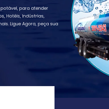
potável, para atender
 Hotéis, Indústrias,
ais. Ligue Agora, peça sua