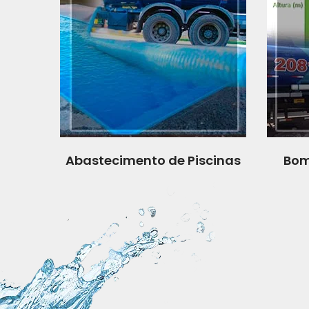
Abastecimento de Piscinas
Bom