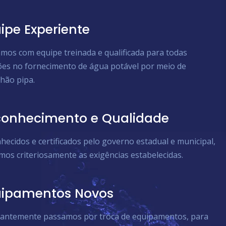
ipe Experiente
mos com equipe treinada e qualificada para todas
ões no fornecimento de água potável por meio de
hão pipa.
onhecimento e Qualidade
hecidos e certificados pelo governo estadual e municipal,
mos criteriosamente as exigências estabelecidas.
uipamentos Novos
antemente passamos por troca de equipamentos, para