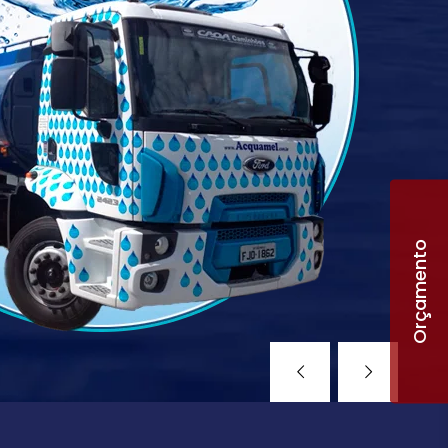
Orçamento