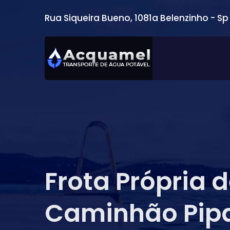
Rua Siqueira Bueno, 1081a Belenzinho - Sp
Frota Própria 
Caminhão Pip