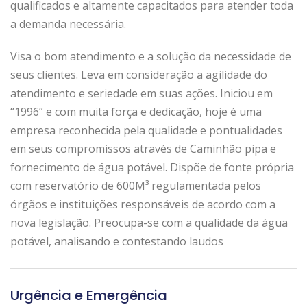
qualificados e altamente capacitados para atender toda
a demanda necessária.
Visa o bom atendimento e a solução da necessidade de
seus clientes. Leva em consideração a agilidade do
atendimento e seriedade em suas ações. Iniciou em
“1996” e com muita força e dedicação, hoje é uma
empresa reconhecida pela qualidade e pontualidades
em seus compromissos através de Caminhão pipa e
fornecimento de água potável. Dispõe de fonte própria
com reservatório de 600M³ regulamentada pelos
órgãos e instituições responsáveis de acordo com a
nova legislação. Preocupa-se com a qualidade da água
potável, analisando e contestando laudos
Urgência e Emergência