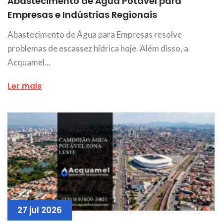
Abastecimento de Água Potável para
Empresas e Indústrias Regionais
Abastecimento de Água para Empresas resolve
problemas de escassez hídrica hoje. Além disso, a
Acquamel...
Ler mais
27 jul 2026