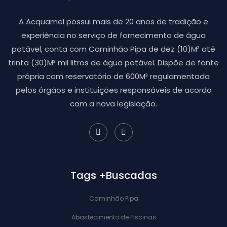
A Acquamel possui mais de 20 anos de tradição e
experiência no serviço de fornecimento de água
potável, conta com Caminhão Pipa de dez (10)M³ até
trinta (30)M³ mil litros de água potável. Dispõe de fonte
própria com reservatório de 600M³ regulamentada
pelos órgãos e instituições responsáveis de acordo
com a nova legislação.
Tags +Buscadas
Caminhão Pipa
Abastecimento de Piscinas