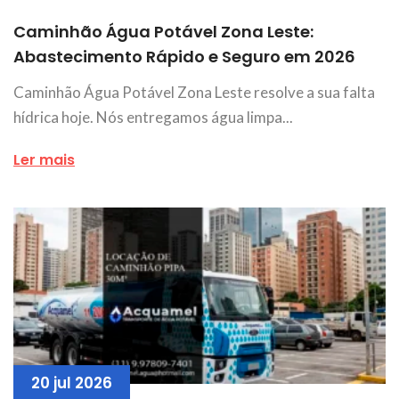
Caminhão Água Potável Zona Leste:
Abastecimento Rápido e Seguro em 2026
Caminhão Água Potável Zona Leste resolve a sua falta
hídrica hoje. Nós entregamos água limpa...
Ler mais
20 jul 2026