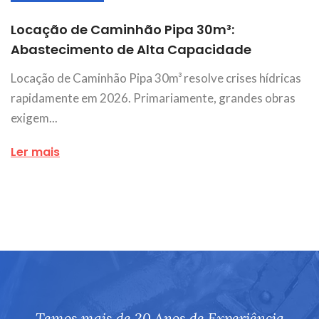
Locação de Caminhão Pipa 30m³:
Abastecimento de Alta Capacidade
Locação de Caminhão Pipa 30m³ resolve crises hídricas
rapidamente em 2026. Primariamente, grandes obras
exigem...
Ler mais
Temos mais de 20 Anos de Experiência