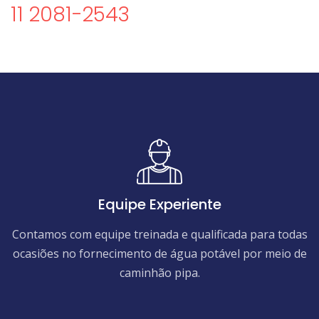
11 2081-2543
Equipe Experiente
Contamos com equipe treinada e qualificada para todas
ocasiões no fornecimento de água potável por meio de
caminhão pipa.