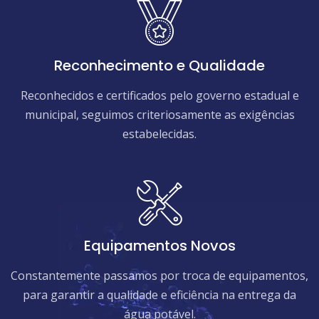
Reconhecimento e Qualidade
Reconhecidos e certificados pelo governo estadual e
municipal, seguimos criteriosamente as exigências
estabelecidas.
Equipamentos Novos
Constantemente passamos por troca de equipamentos,
para garantir a qualidade e eficiência na entrega da
água potável.