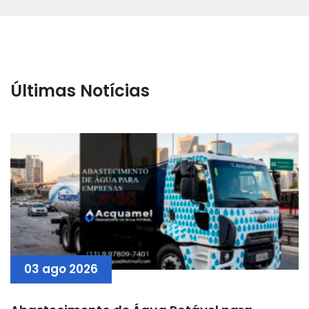
Últimas Notícias
03 ago 2026