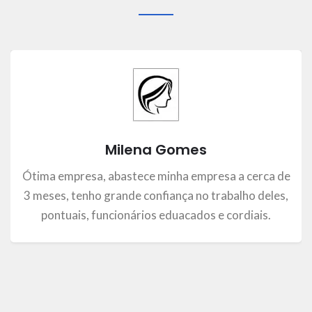
Milena Gomes
Ótima empresa, abastece minha empresa a cerca de
3 meses, tenho grande confiança no trabalho deles,
pontuais, funcionários eduacados e cordiais.