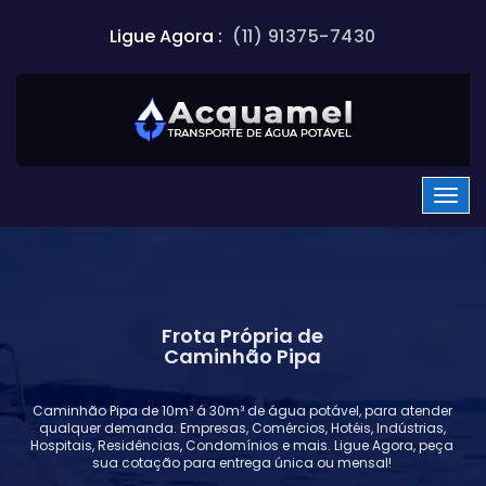
Ligue Agora :
(11) 91375-7430
Frota Própria de
Caminhão Pipa
Caminhão Pipa de 10m³ á 30m³ de água potável, para atender
qualquer demanda. Empresas, Comércios, Hotéis, Indústrias,
Hospitais, Residências, Condomínios e mais. Ligue Agora, peça
sua cotação para entrega única ou mensal!