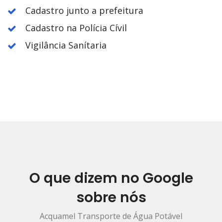
Cadastro junto a prefeitura
Cadastro na Polícia Cívil
Vigilância Sanítaria
O que dizem no Google
sobre nós
Acquamel Transporte de Água Potável