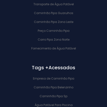
Transporte de Água Potável
Caminhão Pipa Guarulhos
Caminhão Pipa Zona Leste
Preço Caminhão Pipa
Carro Pipa Zona Norte
Fornecimento de Água Potável
Tags +Acessados
Empresa de Caminhão Pipa
Caminhão Pipa Belenzinho
Caminhão Pipa Sp
Água Potável Para Piscina