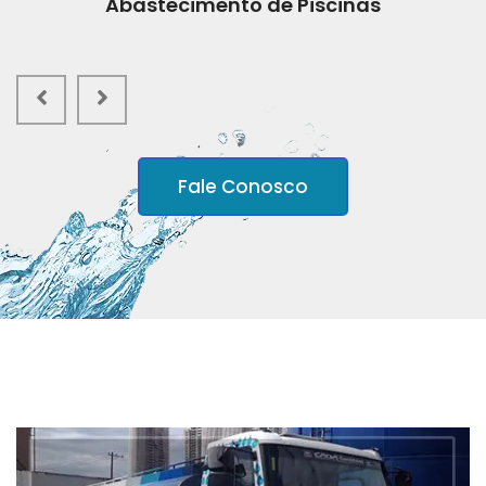
Abastecimento de Piscinas
Fale Conosco