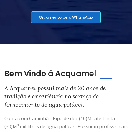
Orçamento pelo WhatsApp
Bem Vindo á Acquamel
A Acquamel possui mais de 20 anos de
tradição e experiência no serviço de
fornecimento de água potável.
Conta com Caminhão Pipa de dez (10)M³ até trinta
(30)M³ mil litros de água potável. Possuem profissionais