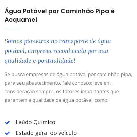
Água Potável por Caminhão Pipa é
Acquamel
Somos pioneiros no transporte de água
potável, empresa reconhecida por sua
qualidade e pontualidade!
Se busca empresas de água potável por caminhão pipa,
para seu abastecimento, fale conosco; leve em
consideração sempre, os fatores importantes que
garantem a qualidade da água potável, como:
Laúdo Químico
Estado geral do veículo