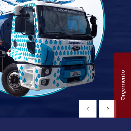
Orçamento