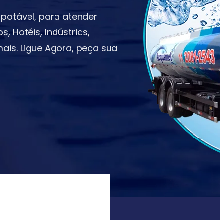
potável, para atender
 Hotéis, Indústrias,
ais. Ligue Agora, peça sua