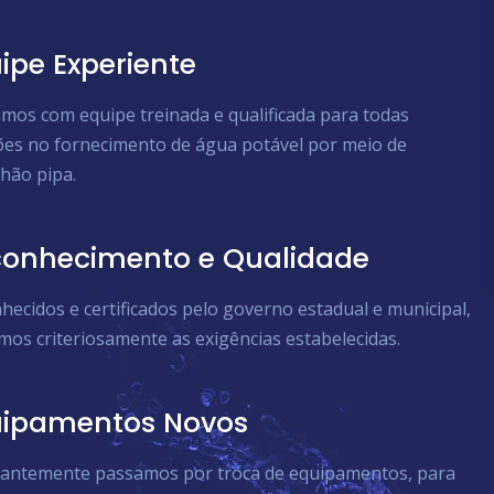
ipe Experiente
mos com equipe treinada e qualificada para todas
ões no fornecimento de água potável por meio de
hão pipa.
onhecimento e Qualidade
hecidos e certificados pelo governo estadual e municipal,
mos criteriosamente as exigências estabelecidas.
uipamentos Novos
antemente passamos por troca de equipamentos, para