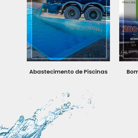
Abastecimento de Piscinas
Bom