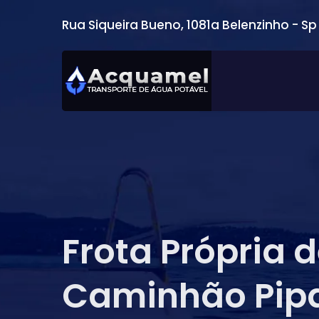
Rua Siqueira Bueno, 1081a Belenzinho - Sp
Frota Própria 
Caminhão Pip